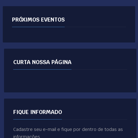
PRÓXIMOS EVENTOS
CURTA NOSSA PÁGINA
FIQUE INFORMADO
Cadastre seu e-mail e fique por dentro de todas as
informações.