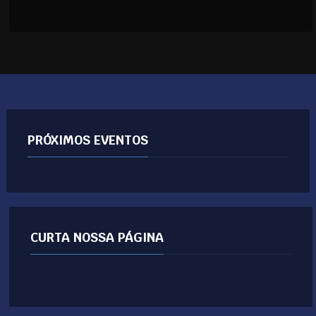
PRÓXIMOS EVENTOS
CURTA NOSSA PÁGINA