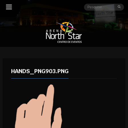
HANDS_PNG903.PNG