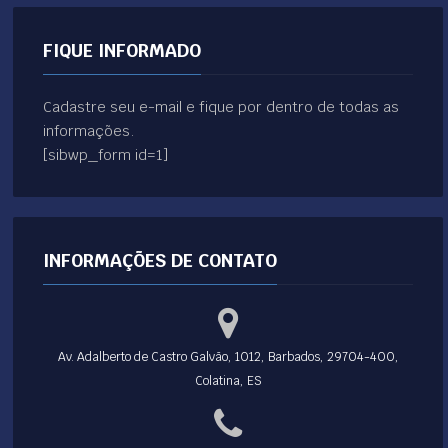
FIQUE INFORMADO
Cadastre seu e-mail e fique por dentro de todas as
informações.
[sibwp_form id=1]
INFORMAÇÕES DE CONTATO
Av. Adalberto de Castro Galvão, 1012, Barbados, 29704-400,
Colatina, ES