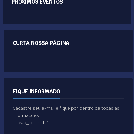
PRÓXIMOS EVENTOS
CURTA NOSSA PÁGINA
FIQUE INFORMADO
Cadastre seu e-mail e fique por dentro de todas as
informações.
[sibwp_form id=1]