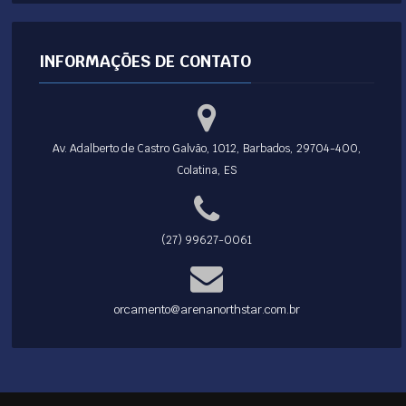
INFORMAÇÕES DE CONTATO
Av. Adalberto de Castro Galvão, 1012, Barbados, 29704-400,
Colatina, ES
(27) 99627-0061
orcamento@arenanorthstar.com.br