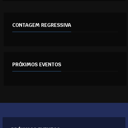
CONTAGEM REGRESSIVA
PRÓXIMOS EVENTOS