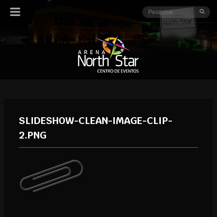
SLIDESHOW-CLEAN-IMAGE-CLIP-
2.PNG