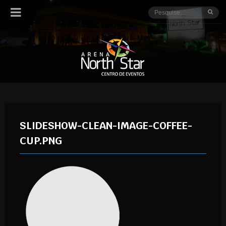
SLIDESHOW-CLEAN-IMAGE-COFFEE-
CUP.PNG