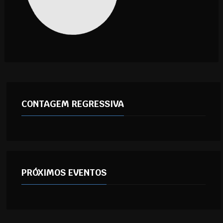
CONTAGEM REGRESSIVA
PRÓXIMOS EVENTOS