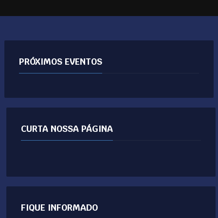
PRÓXIMOS EVENTOS
CURTA NOSSA PÁGINA
FIQUE INFORMADO