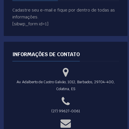
Cadastre seu e-mail e fique por dentro de todas as
informações.
[sibwp_form id=1]
INFORMAÇÕES DE CONTATO
Av. Adalberto de Castro Galvão, 1012, Barbados, 29704-400,
Colatina, ES
(27) 99627-0061