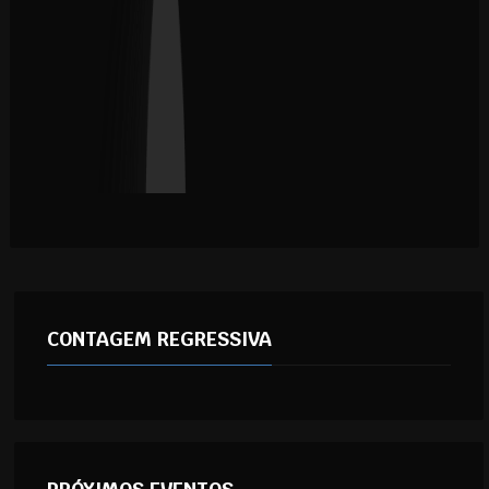
CONTAGEM REGRESSIVA