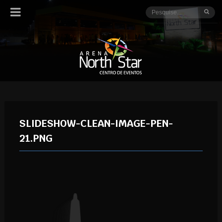
SLIDESHOW-CLEAN-IMAGE-PEN-
21.PNG