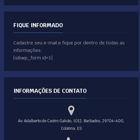
FIQUE INFORMADO
Cadastre seu e-mail e fique por dentro de todas as
informações.
[sibwp_form id=1]
INFORMAÇÕES DE CONTATO
Av. Adalberto de Castro Galvão, 1012, Barbados, 29704-400,
Colatina, ES