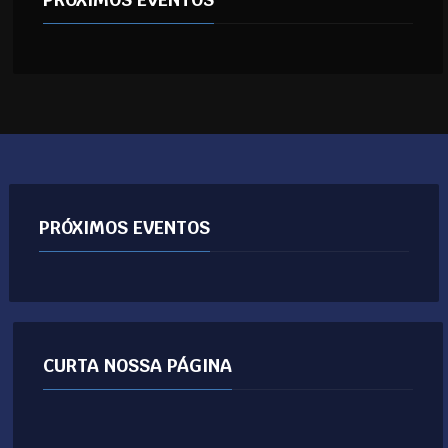
PRÓXIMOS EVENTOS
CURTA NOSSA PÁGINA