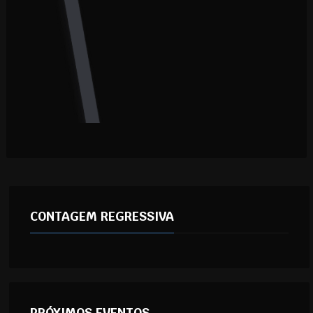
CONTAGEM REGRESSIVA
PRÓXIMOS EVENTOS