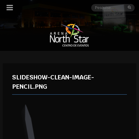
SLIDESHOW-CLEAN-IMAGE-
PENCIL.PNG