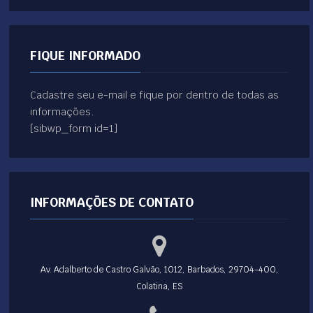
FIQUE INFORMADO
Cadastre seu e-mail e fique por dentro de todas as
informações.
[sibwp_form id=1]
INFORMAÇÕES DE CONTATO
Av. Adalberto de Castro Galvão, 1012, Barbados, 29704-400,
Colatina, ES