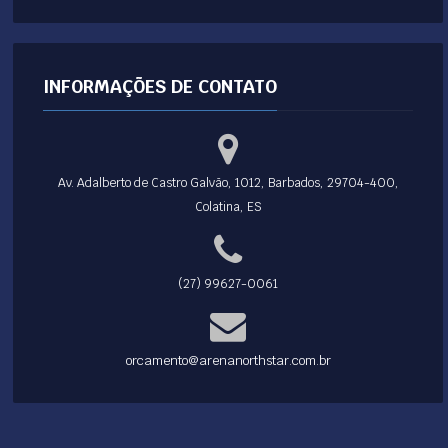
INFORMAÇÕES DE CONTATO
Av. Adalberto de Castro Galvão, 1012, Barbados, 29704-400,
Colatina, ES
(27) 99627-0061
orcamento@arenanorthstar.com.br