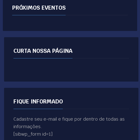
PRÓXIMOS EVENTOS
CURTA NOSSA PÁGINA
FIQUE INFORMADO
Cadastre seu e-mail e fique por dentro de todas as
informações.
[sibwp_form id=1]