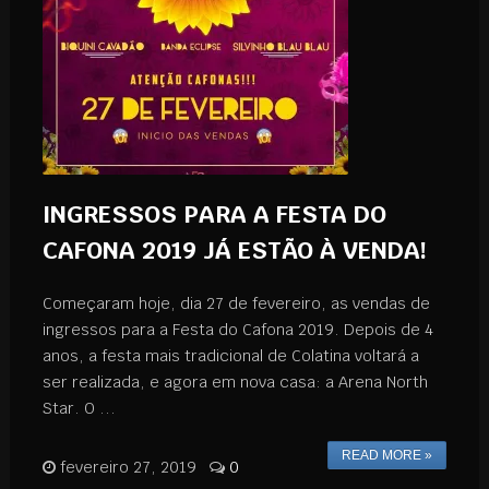
INGRESSOS PARA A FESTA DO
CAFONA 2019 JÁ ESTÃO À VENDA!
Começaram hoje, dia 27 de fevereiro, as vendas de
ingressos para a Festa do Cafona 2019. Depois de 4
anos, a festa mais tradicional de Colatina voltará a
ser realizada, e agora em nova casa: a Arena North
Star. O ...
READ MORE »
fevereiro 27, 2019
0