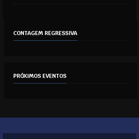
CONTAGEM REGRESSIVA
PRÓXIMOS EVENTOS