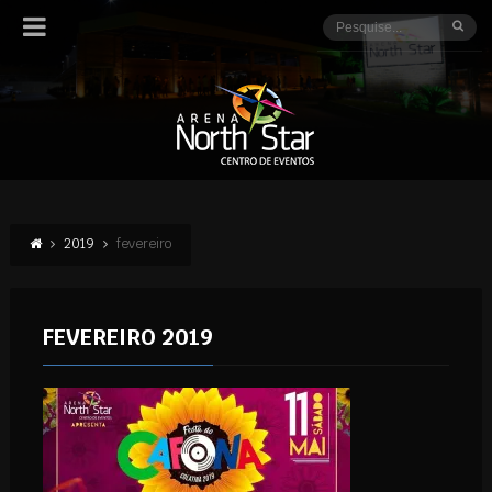
2019
fevereiro
FEVEREIRO 2019