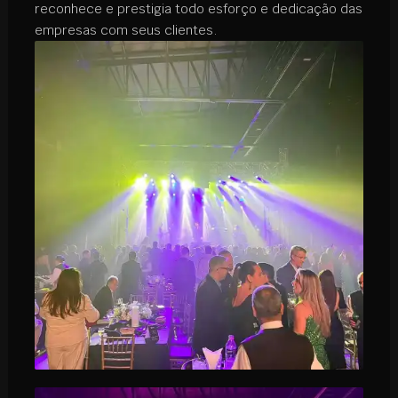
reconhece e prestigia todo esforço e dedicação das
empresas com seus clientes.