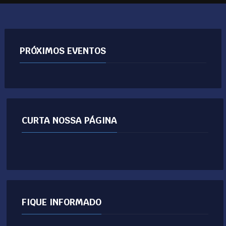
PRÓXIMOS EVENTOS
CURTA NOSSA PÁGINA
FIQUE INFORMADO