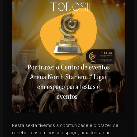
Nesta sexta tivemos a oportunidade e o prazer de
recebermos em nosso espaço, uma festa que