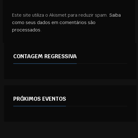
Este site utiliza o Akismet para reduzir spam.
Saiba
como seus dados em comentários são
processados
.
CONTAGEM REGRESSIVA
PRÓXIMOS EVENTOS