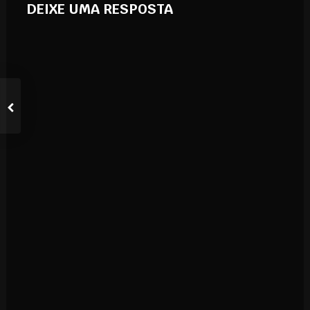
DEIXE UMA RESPOSTA