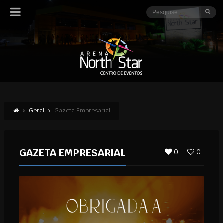
Geral
Gazeta Empresarial
GAZETA EMPRESARIAL
0
0