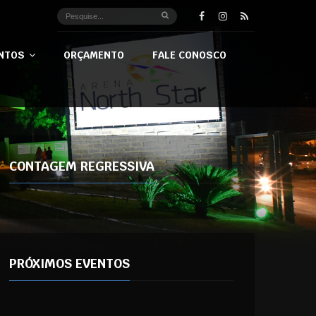
NTOS
ORÇAMENTO
FALE CONOSCO
CONTAGEM REGRESSIVA
PRÓXIMOS EVENTOS