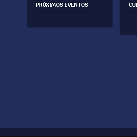
PRÓXIMOS EVENTOS
CU