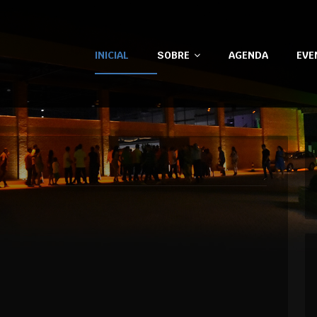
INICIAL
SOBRE
AGENDA
EVE