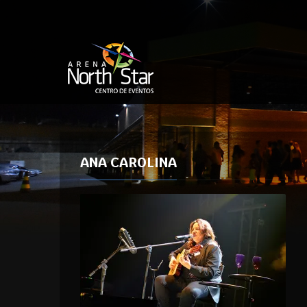
ANA CAROLINA