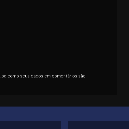
aiba como seus dados em comentários são