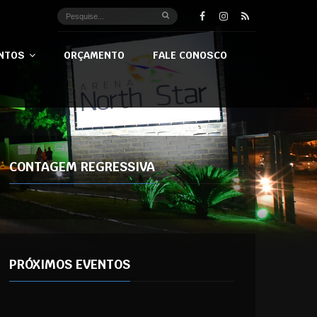
NTOS
ORÇAMENTO
FALE CONOSCO
CONTAGEM REGRESSIVA
PRÓXIMOS EVENTOS