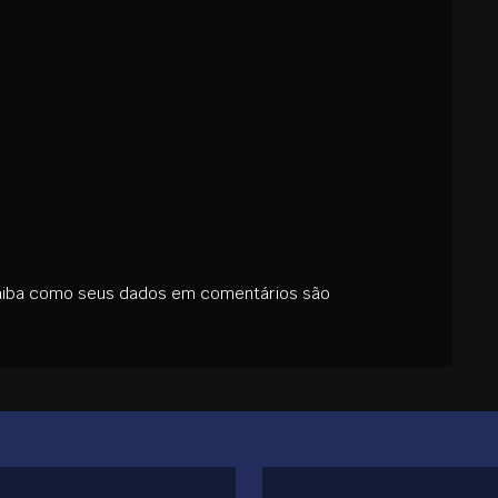
aiba como seus dados em comentários são