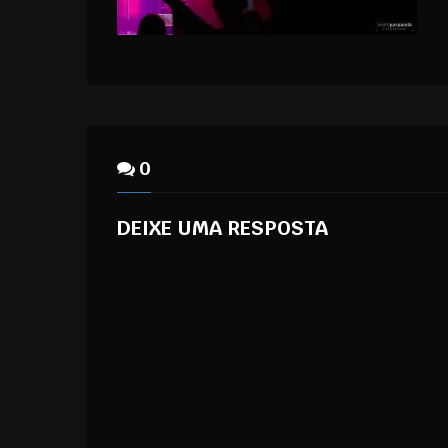
0
DEIXE UMA RESPOSTA