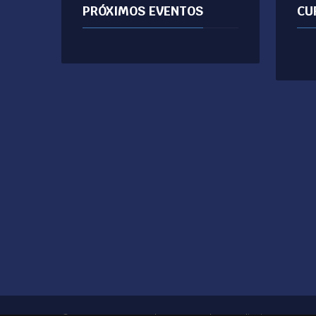
PRÓXIMOS EVENTOS
CU