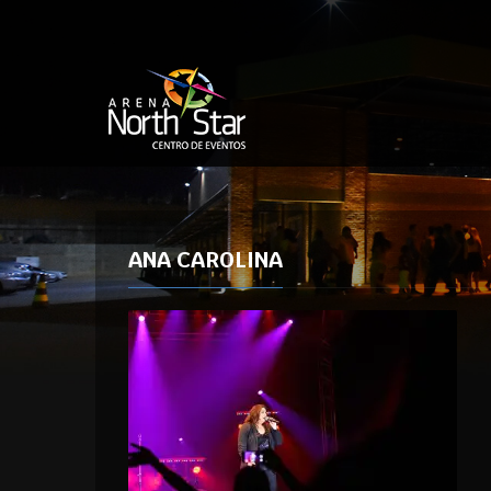
ANA CAROLINA