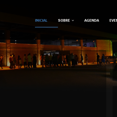
INICIAL
SOBRE
AGENDA
EVE