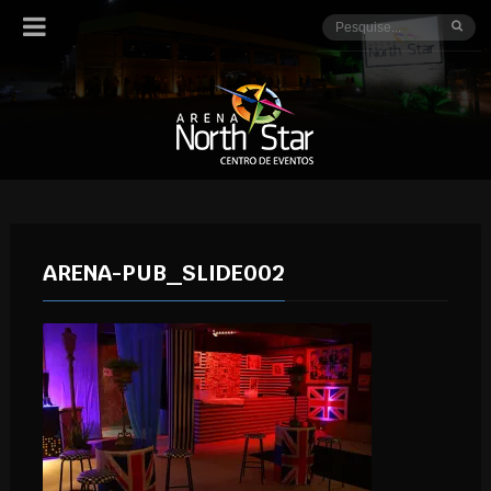
ARENA-PUB_SLIDE002