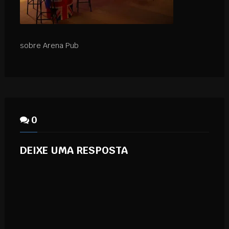
sobre Arena Pub
0
DEIXE UMA RESPOSTA