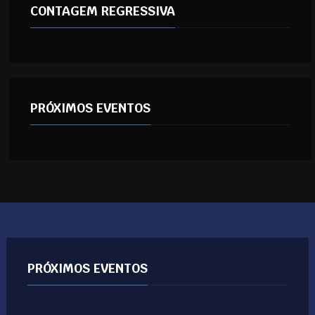
CONTAGEM REGRESSIVA
PRÓXIMOS EVENTOS
PRÓXIMOS EVENTOS