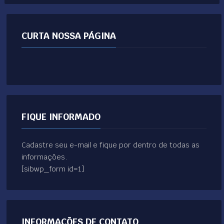
CURTA NOSSA PÁGINA
FIQUE INFORMADO
Cadastre seu e-mail e fique por dentro de todas as
informações.
[sibwp_form id=1]
INFORMAÇÕES DE CONTATO