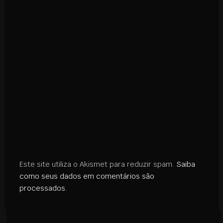
Este site utiliza o Akismet para reduzir spam.
Saiba
como seus dados em comentários são
processados
.