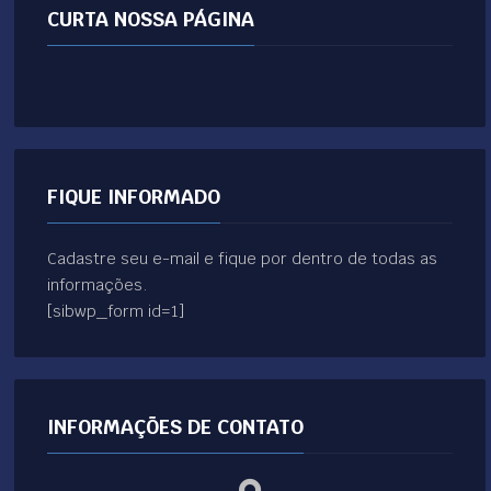
CURTA NOSSA PÁGINA
FIQUE INFORMADO
Cadastre seu e-mail e fique por dentro de todas as
informações.
[sibwp_form id=1]
INFORMAÇÕES DE CONTATO