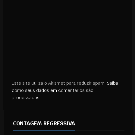
Este site utiliza o Akismet para reduzir spam.
Saiba
como seus dados em comentários são
processados
.
CONTAGEM REGRESSIVA