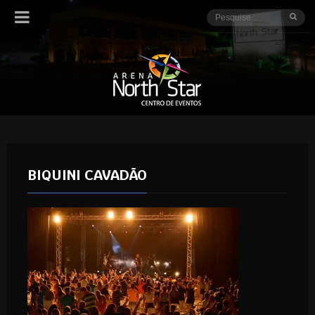
BIQUINI CAVADÃO