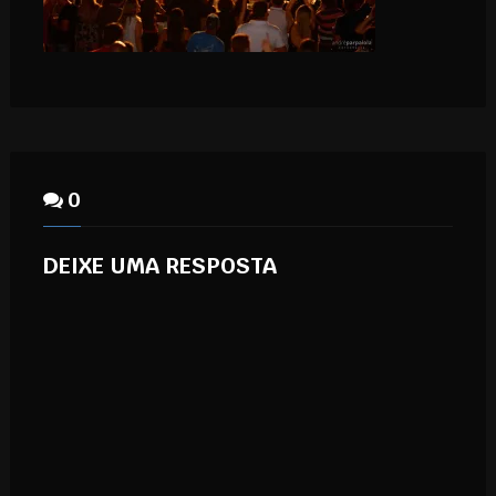
0
DEIXE UMA RESPOSTA