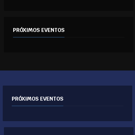
PRÓXIMOS EVENTOS
PRÓXIMOS EVENTOS