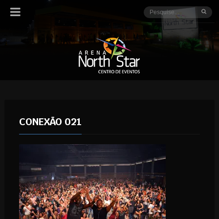
CONEXÃO 021