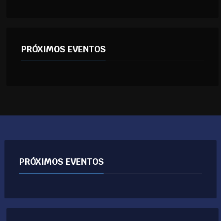
PRÓXIMOS EVENTOS
PRÓXIMOS EVENTOS