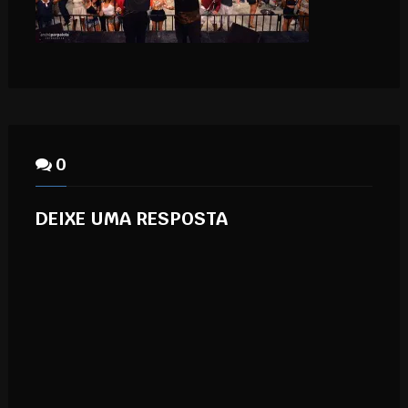
0
DEIXE UMA RESPOSTA