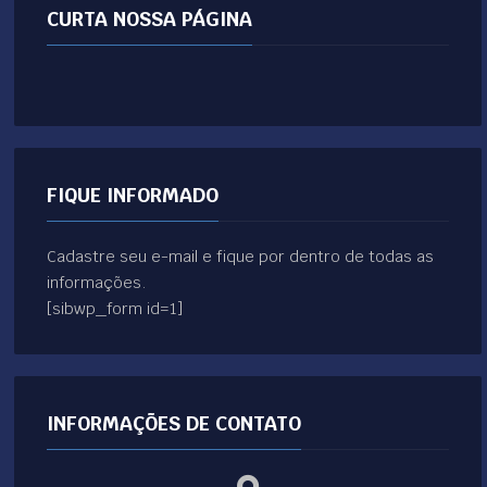
CURTA NOSSA PÁGINA
FIQUE INFORMADO
Cadastre seu e-mail e fique por dentro de todas as
informações.
[sibwp_form id=1]
INFORMAÇÕES DE CONTATO