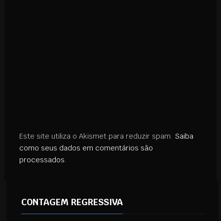
Este site utiliza o Akismet para reduzir spam.
Saiba
como seus dados em comentários são
processados
.
CONTAGEM REGRESSIVA