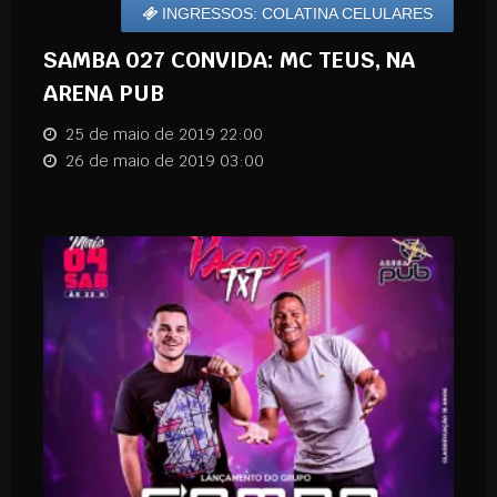
INGRESSOS: COLATINA CELULARES
SAMBA 027 CONVIDA: MC TEUS, NA
ARENA PUB
25 de maio de 2019 22:00
26 de maio de 2019 03:00