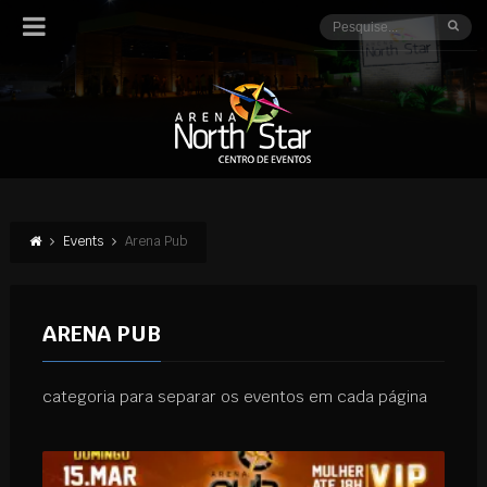
Events
Arena Pub
ARENA PUB
categoria para separar os eventos em cada página