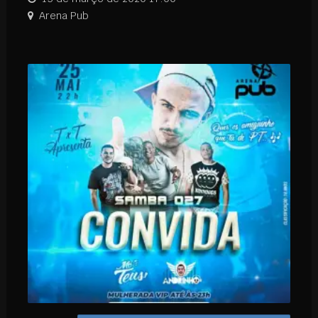
Arena Pub