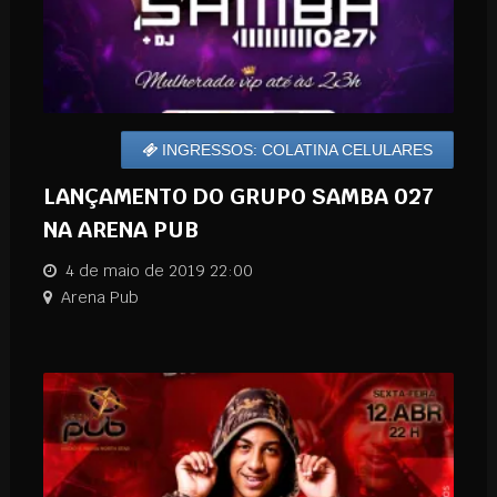
INGRESSOS: COLATINA CELULARES
LANÇAMENTO DO GRUPO SAMBA 027
NA ARENA PUB
4 de maio de 2019 22:00
Arena Pub