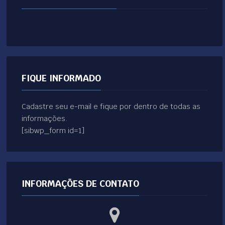
FIQUE INFORMADO
Cadastre seu e-mail e fique por dentro de todas as
informações.
[sibwp_form id=1]
INFORMAÇÕES DE CONTATO