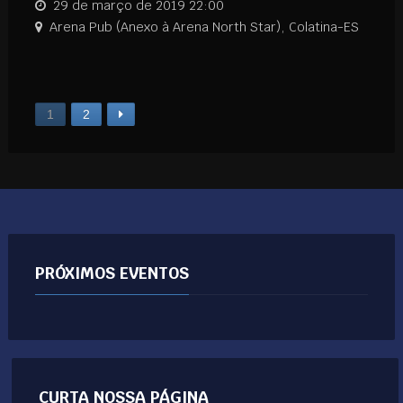
29 de março de 2019 22:00
Arena Pub (Anexo à Arena North Star), Colatina-ES
1
2
PRÓXIMOS EVENTOS
CURTA NOSSA PÁGINA