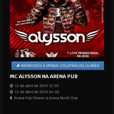
INGRESSOS À VENDA: COLATINA CELULARES
MC ALYSSON NA ARENA PUB
12 de abril de 2019 22:00
12 de abril de 2019 04:00
Arena Pub (Anexo à Arena North Star