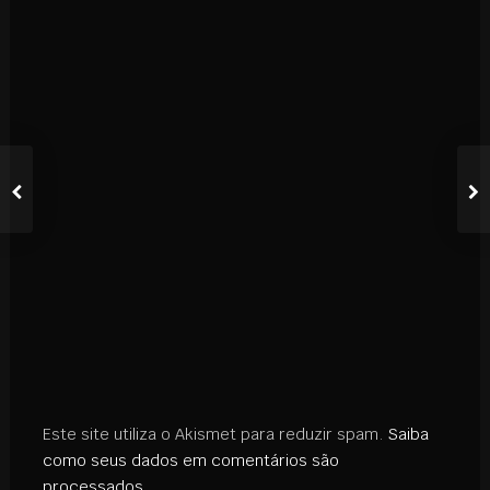
Este site utiliza o Akismet para reduzir spam.
Saiba
como seus dados em comentários são
processados
.