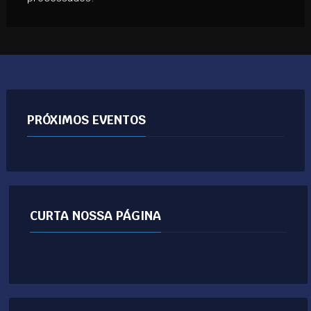
PRÓXIMOS EVENTOS
CURTA NOSSA PÁGINA