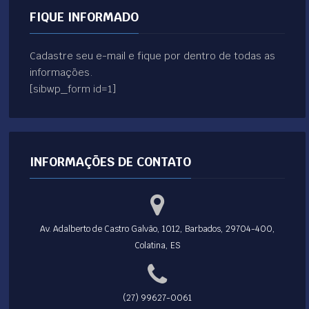
FIQUE INFORMADO
Cadastre seu e-mail e fique por dentro de todas as
informações.
[sibwp_form id=1]
INFORMAÇÕES DE CONTATO
Av. Adalberto de Castro Galvão, 1012, Barbados, 29704-400,
Colatina, ES
(27) 99627-0061