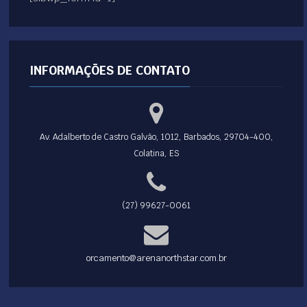
INFORMAÇÕES DE CONTATO
Av. Adalberto de Castro Galvão, 1012, Barbados, 29704-400,
Colatina, ES
(27) 99627-0061
orcamento@arenanorthstar.com.br