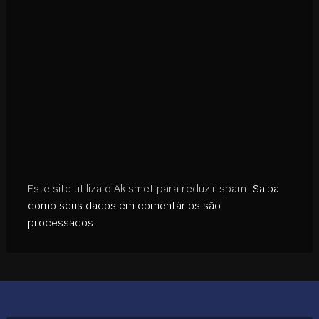
Este site utiliza o Akismet para reduzir spam.
Saiba
como seus dados em comentários são
processados
.