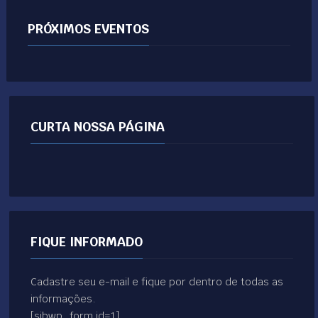
PRÓXIMOS EVENTOS
CURTA NOSSA PÁGINA
FIQUE INFORMADO
Cadastre seu e-mail e fique por dentro de todas as
informações.
[sibwp_form id=1]