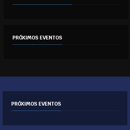
PRÓXIMOS EVENTOS
PRÓXIMOS EVENTOS