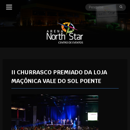
II CHURRASCO PREMIADO DA LOJA
MAÇÔNICA VALE DO SOL POENTE