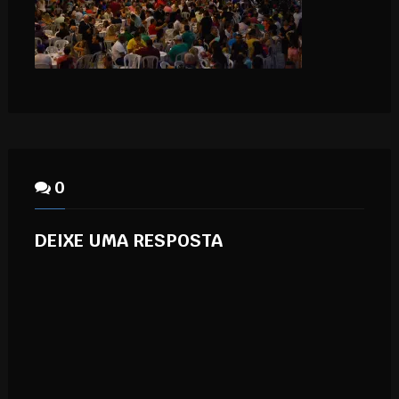
0
DEIXE UMA RESPOSTA