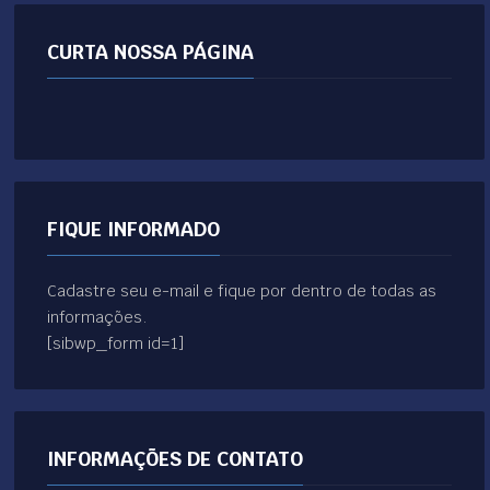
CURTA NOSSA PÁGINA
FIQUE INFORMADO
Cadastre seu e-mail e fique por dentro de todas as
informações.
[sibwp_form id=1]
INFORMAÇÕES DE CONTATO