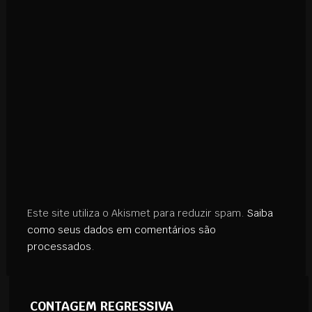
Este site utiliza o Akismet para reduzir spam.
Saiba
como seus dados em comentários são
processados
.
CONTAGEM REGRESSIVA