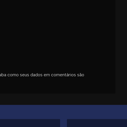
aiba como seus dados em comentários são