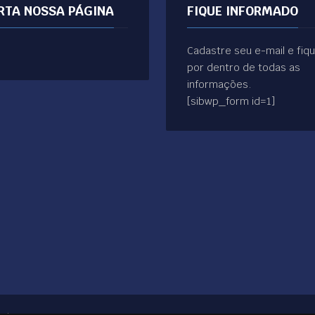
RTA NOSSA PÁGINA
FIQUE INFORMADO
Cadastre seu e-mail e fiq
por dentro de todas as
informações.
[sibwp_form id=1]