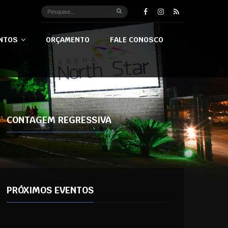
NTOS
ORÇAMENTO
FALE CONOSCO
CONTAGEM REGRESSIVA
PRÓXIMOS EVENTOS