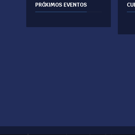
PRÓXIMOS EVENTOS
CU