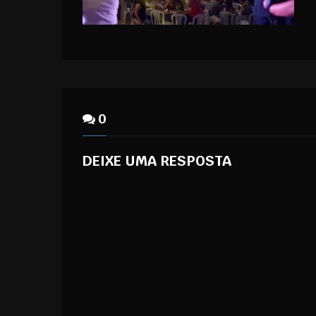
0
DEIXE UMA RESPOSTA