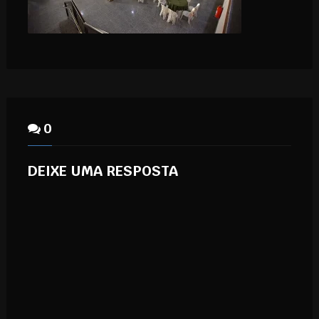
0
DEIXE UMA RESPOSTA