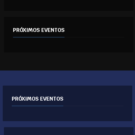
PRÓXIMOS EVENTOS
PRÓXIMOS EVENTOS