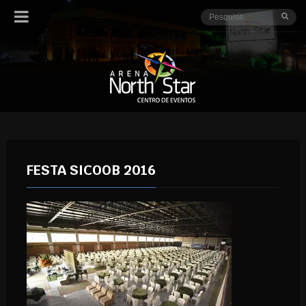
FESTA SICOOB 2016