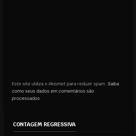
Este site utiliza o Akismet para reduzir spam.
Saiba
como seus dados em comentários são
processados
.
CONTAGEM REGRESSIVA