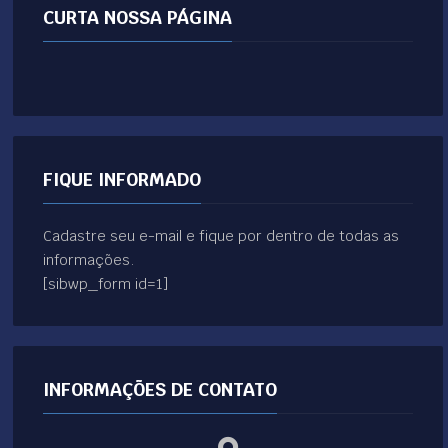
CURTA NOSSA PÁGINA
FIQUE INFORMADO
Cadastre seu e-mail e fique por dentro de todas as
informações.
[sibwp_form id=1]
INFORMAÇÕES DE CONTATO