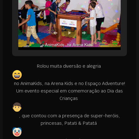
AnimaKids, na Arena Kids!
Rolou muita diversão e alegria
no AnimaKids, na Arena Kids e no Espaço Adventure!
Um evento especial em comemoração ao Dia das
Crianças
, que contou com a presença de super-heróis,
princesas, Patati & Patatá