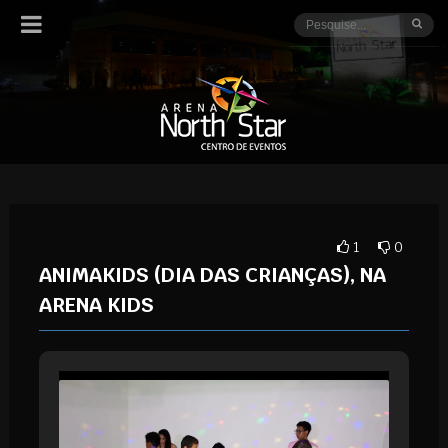
1
0
ANIMAKIDS (DIA DAS CRIANÇAS), NA
ARENA KIDS