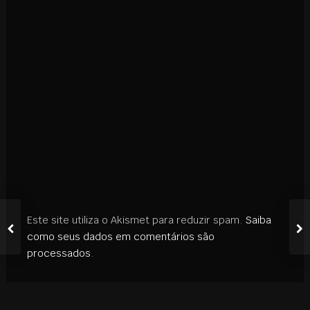
Este site utiliza o Akismet para reduzir spam.
Saiba
como seus dados em comentários são
processados
.