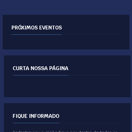
PRÓXIMOS EVENTOS
CURTA NOSSA PÁGINA
FIQUE INFORMADO