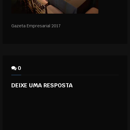
Gazeta Empresarial 2017
0
DEIXE UMA RESPOSTA