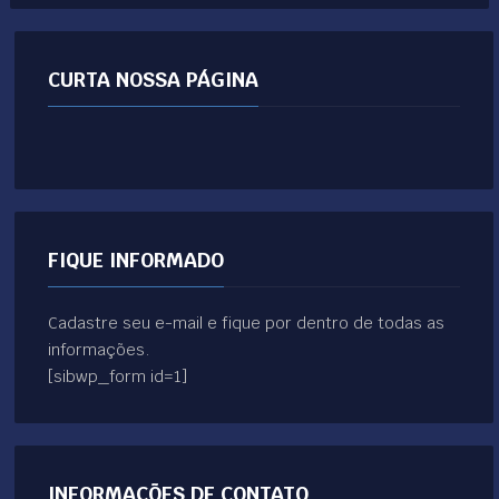
CURTA NOSSA PÁGINA
FIQUE INFORMADO
Cadastre seu e-mail e fique por dentro de todas as
informações.
[sibwp_form id=1]
INFORMAÇÕES DE CONTATO