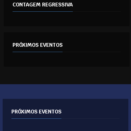
CONTAGEM REGRESSIVA
PRÓXIMOS EVENTOS
PRÓXIMOS EVENTOS