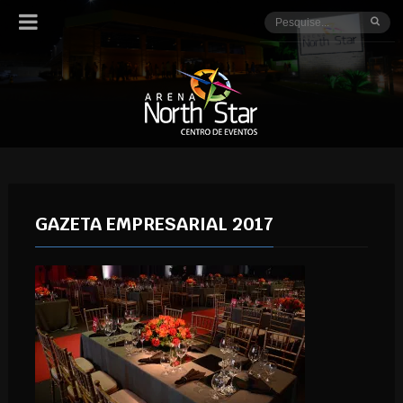
GAZETA EMPRESARIAL 2017