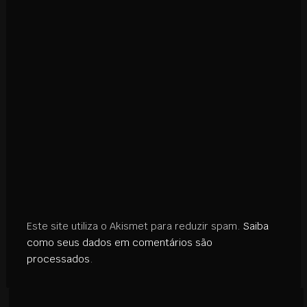
Este site utiliza o Akismet para reduzir spam.
Saiba
como seus dados em comentários são
processados
.