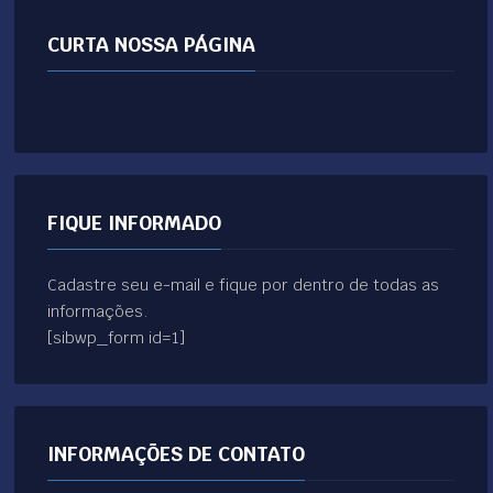
CURTA NOSSA PÁGINA
FIQUE INFORMADO
Cadastre seu e-mail e fique por dentro de todas as
informações.
[sibwp_form id=1]
INFORMAÇÕES DE CONTATO