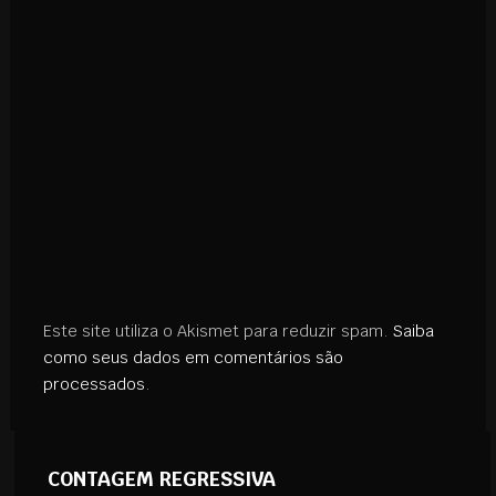
Este site utiliza o Akismet para reduzir spam.
Saiba
como seus dados em comentários são
processados
.
CONTAGEM REGRESSIVA