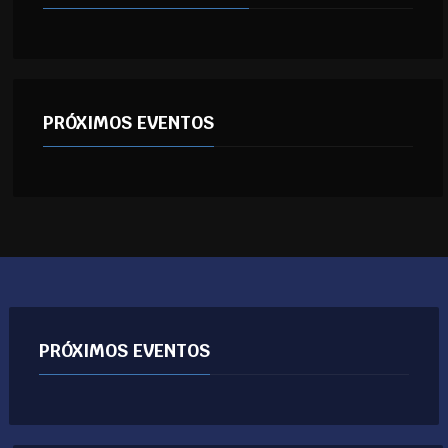
PRÓXIMOS EVENTOS
PRÓXIMOS EVENTOS