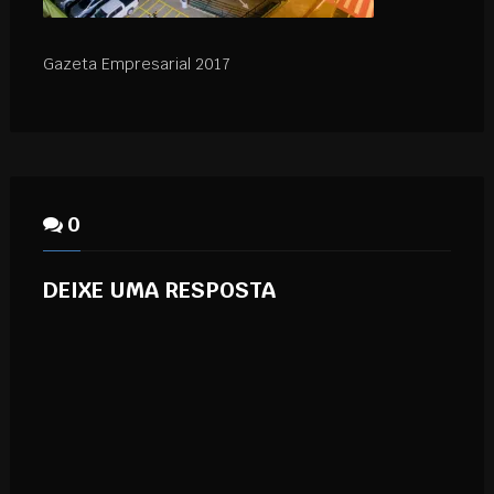
Gazeta Empresarial 2017
0
DEIXE UMA RESPOSTA