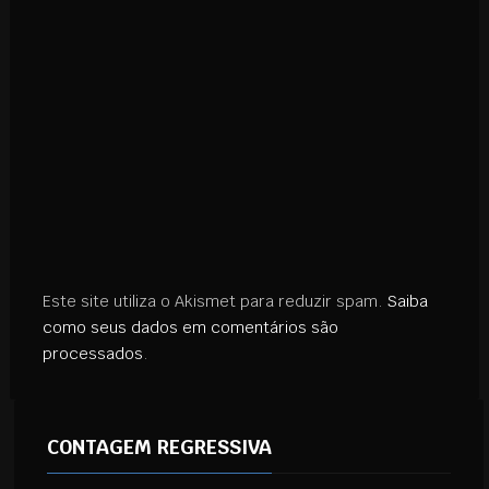
Este site utiliza o Akismet para reduzir spam.
Saiba
como seus dados em comentários são
processados
.
CONTAGEM REGRESSIVA