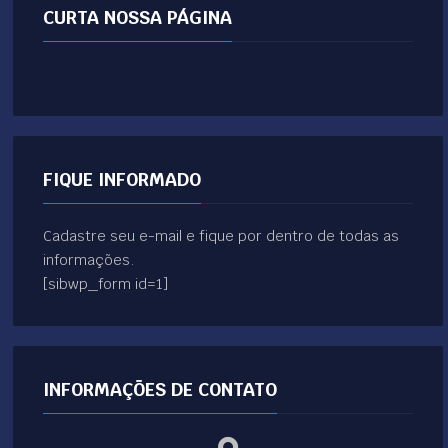
CURTA NOSSA PÁGINA
FIQUE INFORMADO
Cadastre seu e-mail e fique por dentro de todas as
informações.
[sibwp_form id=1]
INFORMAÇÕES DE CONTATO