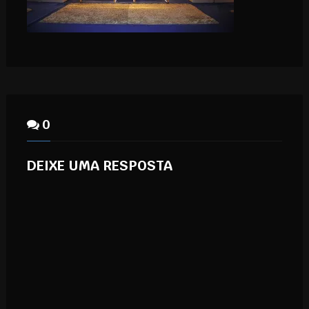
0
DEIXE UMA RESPOSTA