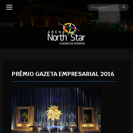
PRÊMIO GAZETA EMPRESARIAL 2016