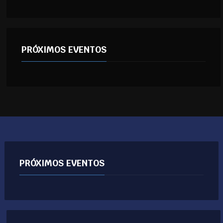
PRÓXIMOS EVENTOS
PRÓXIMOS EVENTOS