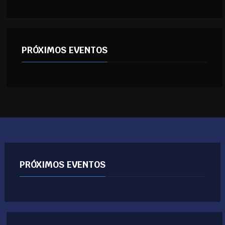
PRÓXIMOS EVENTOS
PRÓXIMOS EVENTOS