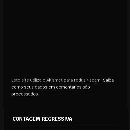
Este site utiliza o Akismet para reduzir spam.
Saiba
como seus dados em comentários são
processados
.
CONTAGEM REGRESSIVA