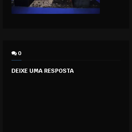
0
DEIXE UMA RESPOSTA