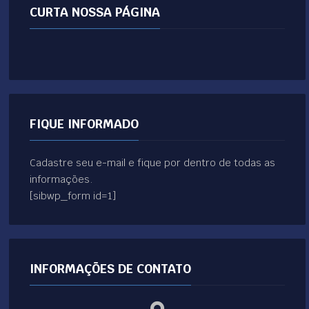
CURTA NOSSA PÁGINA
FIQUE INFORMADO
Cadastre seu e-mail e fique por dentro de todas as
informações.
[sibwp_form id=1]
INFORMAÇÕES DE CONTATO