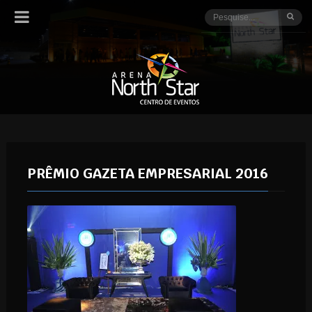
PRÊMIO GAZETA EMPRESARIAL 2016