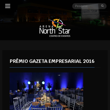
PRÊMIO GAZETA EMPRESARIAL 2016