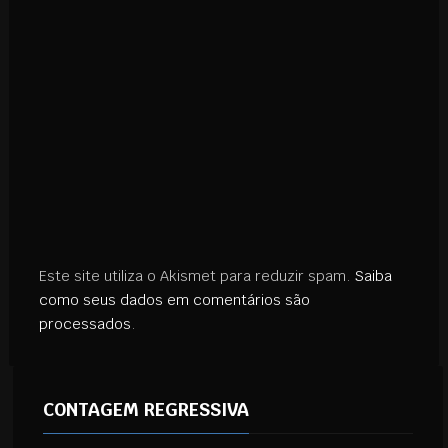
Este site utiliza o Akismet para reduzir spam.
Saiba
como seus dados em comentários são
processados
.
CONTAGEM REGRESSIVA