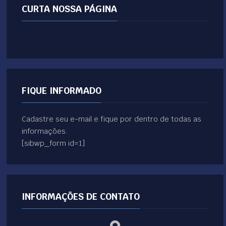
CURTA NOSSA PÁGINA
FIQUE INFORMADO
Cadastre seu e-mail e fique por dentro de todas as
informações.
[sibwp_form id=1]
INFORMAÇÕES DE CONTATO