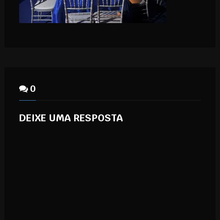
0
DEIXE UMA RESPOSTA