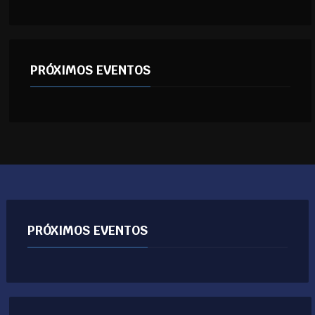
PRÓXIMOS EVENTOS
PRÓXIMOS EVENTOS