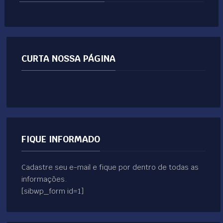
CURTA NOSSA PÁGINA
FIQUE INFORMADO
Cadastre seu e-mail e fique por dentro de todas as
informações.
[sibwp_form id=1]