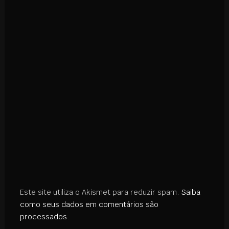
Este site utiliza o Akismet para reduzir spam.
Saiba
como seus dados em comentários são
processados
.