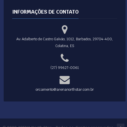
INFORMAÇÕES DE CONTATO
Av. Adalberto de Castro Galvão, 1012, Barbados, 29704-400,
Colatina, ES
(27) 99627-0061
orcamento@arenanorthstar.com.br