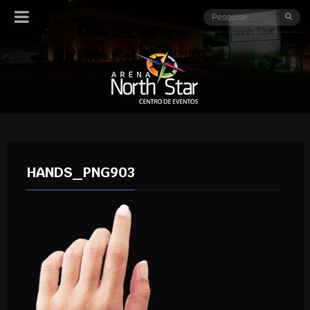
HANDS_PNG903