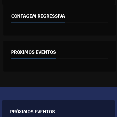
CONTAGEM REGRESSIVA
PRÓXIMOS EVENTOS
PRÓXIMOS EVENTOS