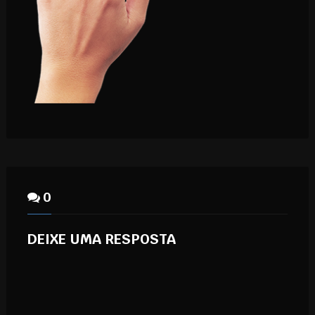
0
DEIXE UMA RESPOSTA