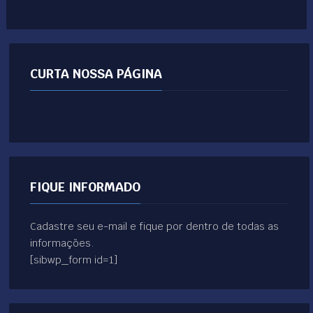
CURTA NOSSA PÁGINA
FIQUE INFORMADO
Cadastre seu e-mail e fique por dentro de todas as
informações.
[sibwp_form id=1]