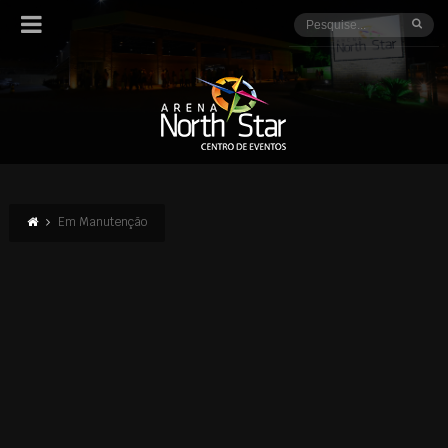
Em Manutenção