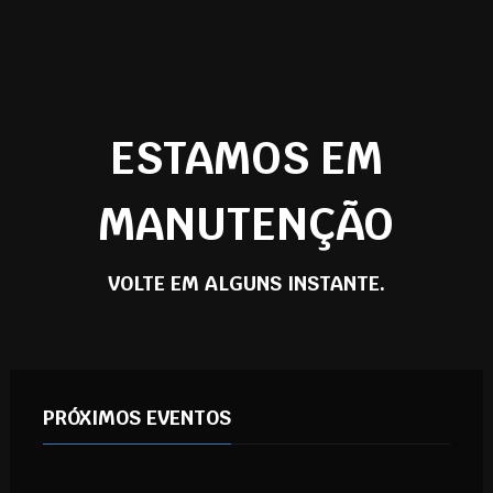
ESTAMOS EM
MANUTENÇÃO
VOLTE EM ALGUNS INSTANTE.
PRÓXIMOS EVENTOS