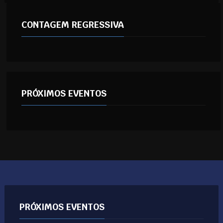
CONTAGEM REGRESSIVA
PRÓXIMOS EVENTOS
PRÓXIMOS EVENTOS