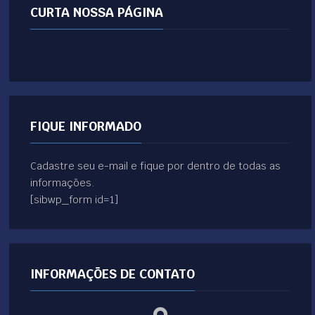
CURTA NOSSA PÁGINA
FIQUE INFORMADO
Cadastre seu e-mail e fique por dentro de todas as
informações.
[sibwp_form id=1]
INFORMAÇÕES DE CONTATO