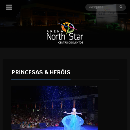
PRINCESAS & HERÓIS