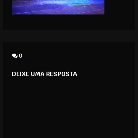
0
DEIXE UMA RESPOSTA