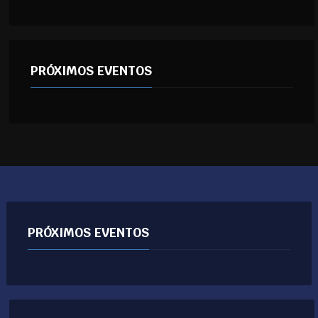
PRÓXIMOS EVENTOS
PRÓXIMOS EVENTOS