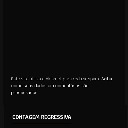
Este site utiliza o Akismet para reduzir spam.
Saiba
como seus dados em comentários são
processados
.
CONTAGEM REGRESSIVA