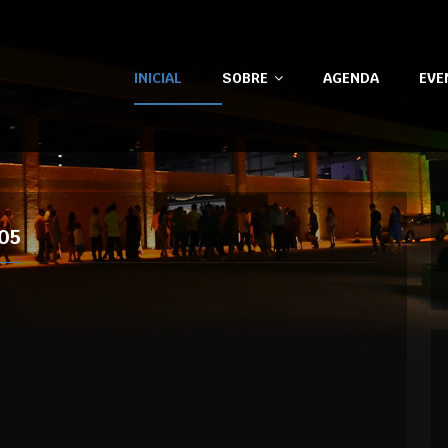
INICIAL
SOBRE
AGENDA
EVE
05