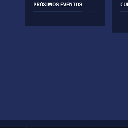
PRÓXIMOS EVENTOS
CU