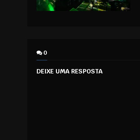
0
DEIXE UMA RESPOSTA