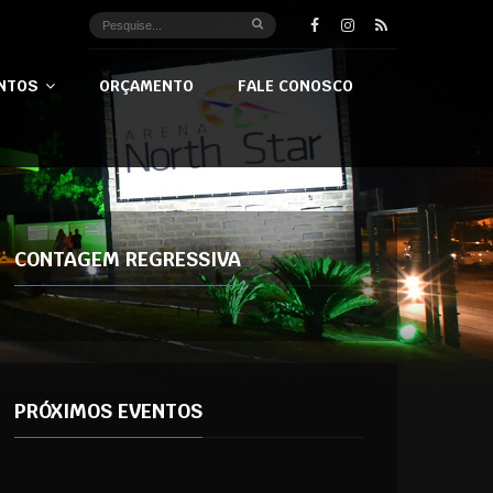
NTOS
ORÇAMENTO
FALE CONOSCO
CONTAGEM REGRESSIVA
PRÓXIMOS EVENTOS