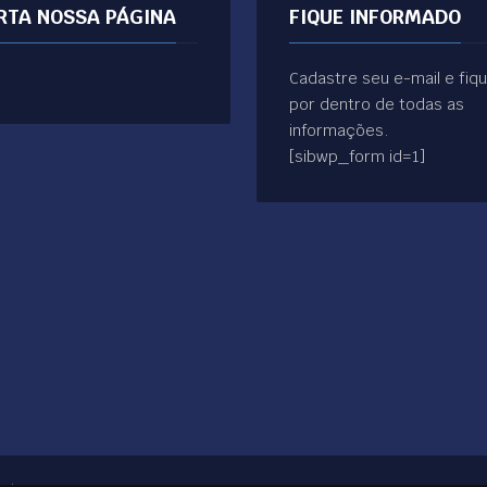
RTA NOSSA PÁGINA
FIQUE INFORMADO
Cadastre seu e-mail e fiq
por dentro de todas as
informações.
[sibwp_form id=1]