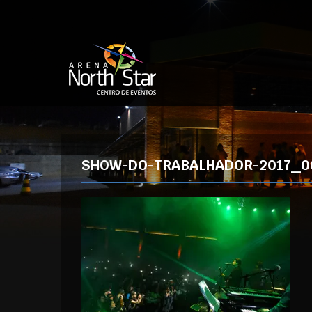
SHOW-DO-TRABALHADOR-2017_0