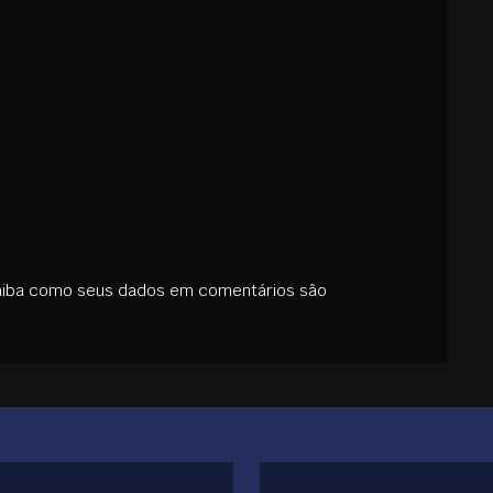
aiba como seus dados em comentários são