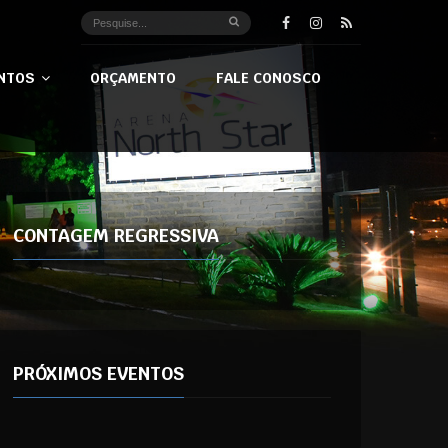
NTOS
ORÇAMENTO
FALE CONOSCO
CONTAGEM REGRESSIVA
PRÓXIMOS EVENTOS