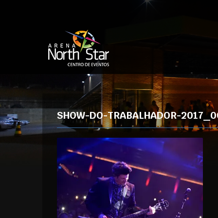
SHOW-DO-TRABALHADOR-2017_0