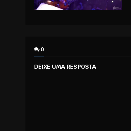
0
DEIXE UMA RESPOSTA