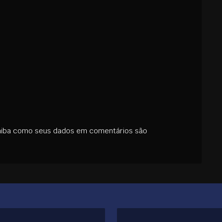
aiba como seus dados em comentários são