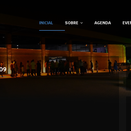
INICIAL
SOBRE
AGENDA
EVE
09