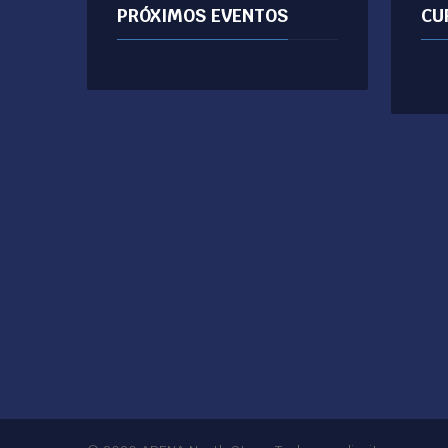
PRÓXIMOS EVENTOS
CU