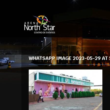
WHATSAPP IMAGE 2023-05-29 AT 17