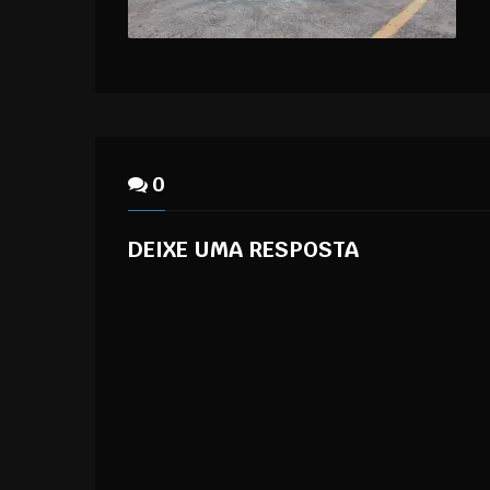
0
DEIXE UMA RESPOSTA