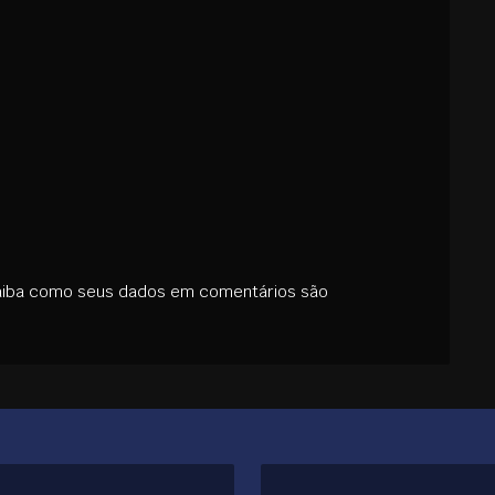
aiba como seus dados em comentários são