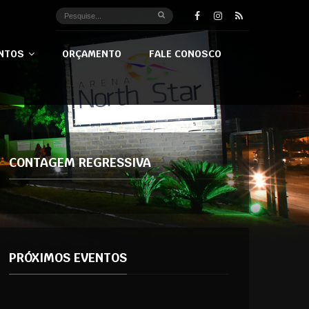
NTOS
ORÇAMENTO
FALE CONOSCO
CONTAGEM REGRESSIVA
PRÓXIMOS EVENTOS