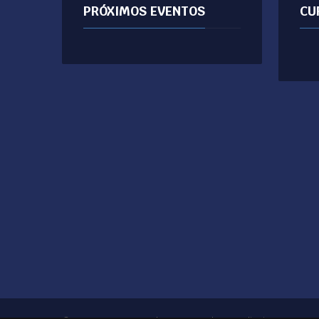
PRÓXIMOS EVENTOS
CU