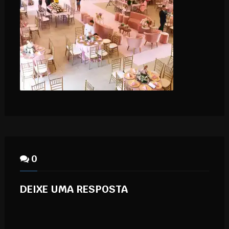
0
DEIXE UMA RESPOSTA