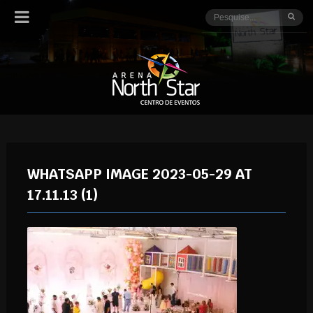
WHATSAPP IMAGE 2023-05-29 AT
17.11.13 (1)