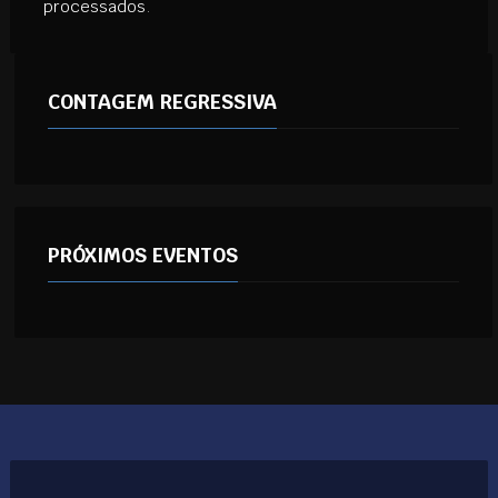
processados
.
CONTAGEM REGRESSIVA
PRÓXIMOS EVENTOS