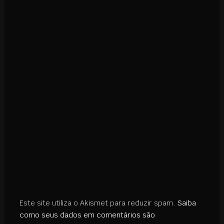
Este site utiliza o Akismet para reduzir spam.
Saiba
como seus dados em comentários são