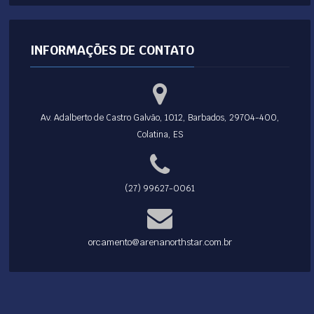
INFORMAÇÕES DE CONTATO
Av. Adalberto de Castro Galvão, 1012, Barbados, 29704-400,
Colatina, ES
(27) 99627-0061
orcamento@arenanorthstar.com.br