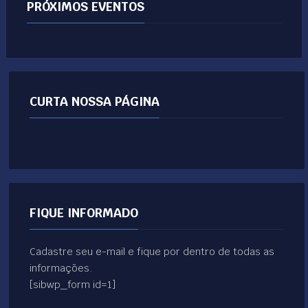
PRÓXIMOS EVENTOS
CURTA NOSSA PÁGINA
FIQUE INFORMADO
Cadastre seu e-mail e fique por dentro de todas as
informações.
[sibwp_form id=1]