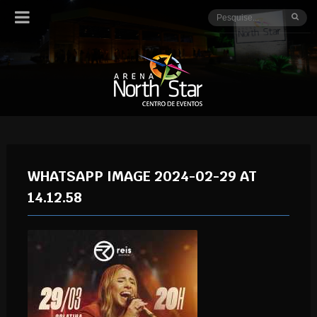
WHATSAPP IMAGE 2024-02-29 AT
14.12.58