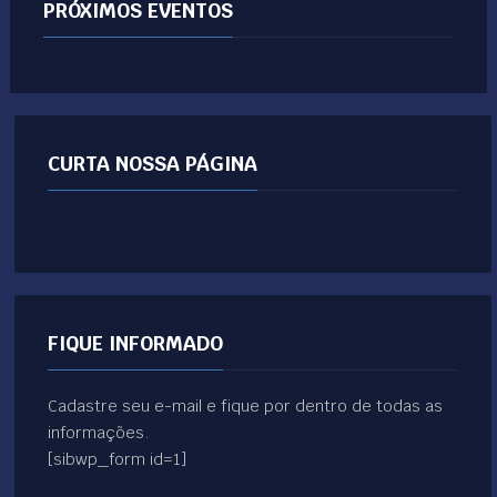
PRÓXIMOS EVENTOS
CURTA NOSSA PÁGINA
FIQUE INFORMADO
Cadastre seu e-mail e fique por dentro de todas as
informações.
[sibwp_form id=1]