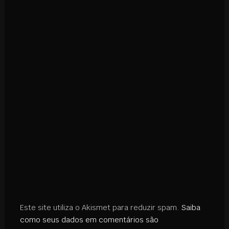
Este site utiliza o Akismet para reduzir spam.
Saiba
como seus dados em comentários são