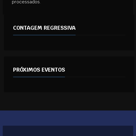
processados
.
CONTAGEM REGRESSIVA
PRÓXIMOS EVENTOS