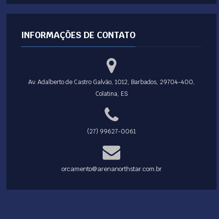
INFORMAÇÕES DE CONTATO
Av. Adalberto de Castro Galvão, 1012, Barbados, 29704-400,
Colatina, ES
(27) 99627-0061
orcamento@arenanorthstar.com.br