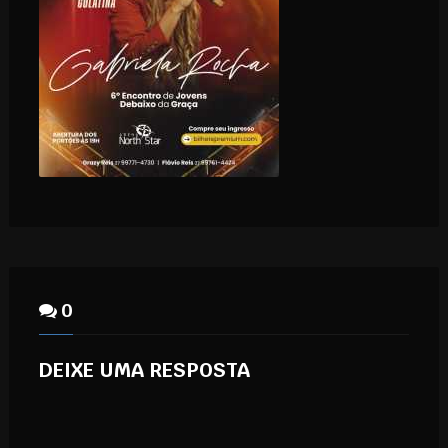
0
DEIXE UMA RESPOSTA