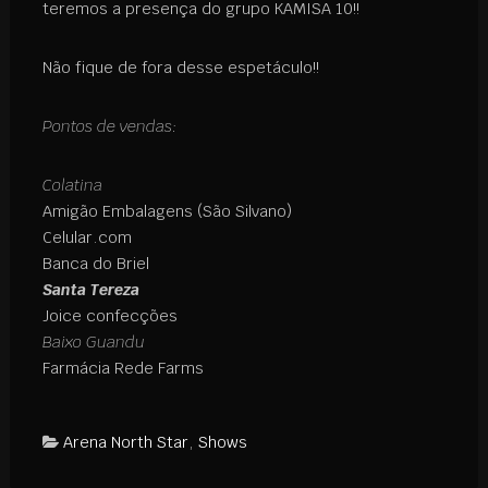
teremos a presença do grupo KAMISA 10!!
Não fique de fora desse espetáculo!!
Pontos de vendas:
Colatina
Amigão Embalagens (São Silvano)
Celular.com
Banca do Briel
Santa Tereza
Joice confecções
Baixo Guandu
Farmácia Rede Farms
Arena North Star
,
Shows