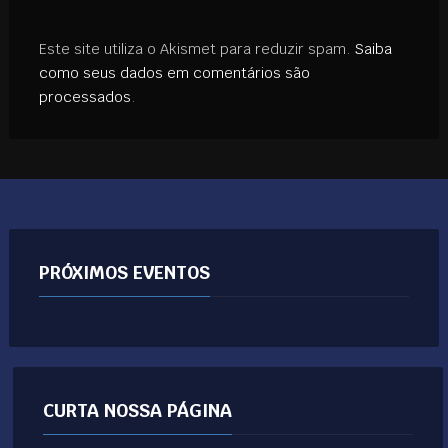
Este site utiliza o Akismet para reduzir spam.
Saiba
como seus dados em comentários são
processados
.
PRÓXIMOS EVENTOS
CURTA NOSSA PÁGINA