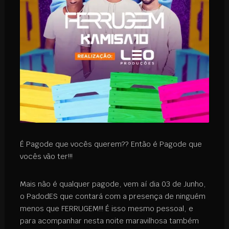
É Pagode que vocês querem?? Então é Pagode que
vocês vão ter!!!
Mais não é qualquer pagode, vem aí dia 03 de Junho,
o PadodES que contará com a presença de ninguém
menos que FERRUGEM!!! É isso mesmo pessoal, e
para acompanhar nesta noite maravilhosa também