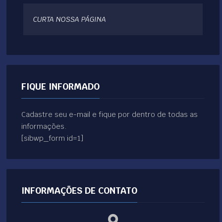
CURTA NOSSA PÁGINA
FIQUE INFORMADO
Cadastre seu e-mail e fique por dentro de todas as
informações.
[sibwp_form id=1]
INFORMAÇÕES DE CONTATO