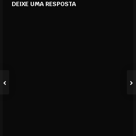
DEIXE UMA RESPOSTA