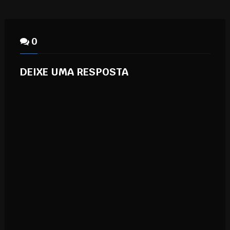
0
DEIXE UMA RESPOSTA