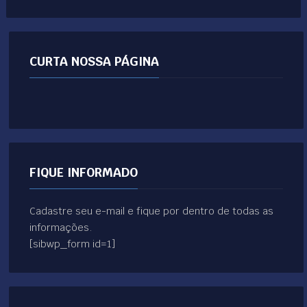
CURTA NOSSA PÁGINA
FIQUE INFORMADO
Cadastre seu e-mail e fique por dentro de todas as
informações.
[sibwp_form id=1]