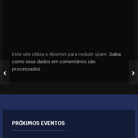
Este site utiliza o Akismet para reduzir spam.
Saiba
como seus dados em comentários são
processados
.
PRÓXIMOS EVENTOS