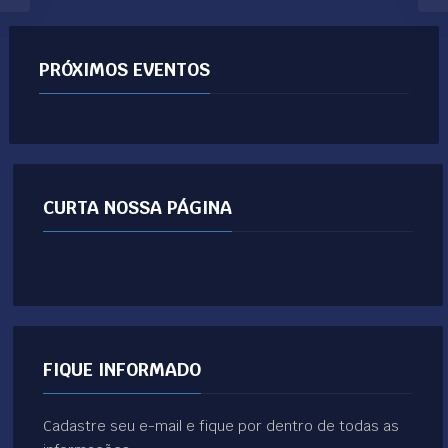
PRÓXIMOS EVENTOS
CURTA NOSSA PÁGINA
FIQUE INFORMADO
Cadastre seu e-mail e fique por dentro de todas as