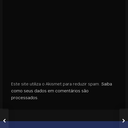
Este site utiliza o Akismet para reduzir spam.
Saiba
como seus dados em comentários são
processados
.