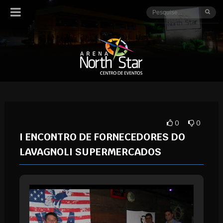
0
0
I ENCONTRO DE FORNECEDORES DO
LAVAGNOLI SUPERMERCADOS