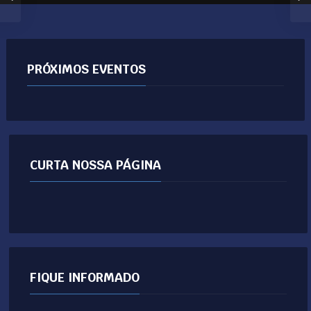
PRÓXIMOS EVENTOS
CURTA NOSSA PÁGINA
FIQUE INFORMADO