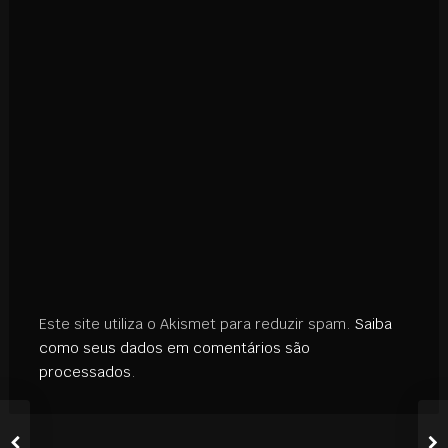
Este site utiliza o Akismet para reduzir spam.
Saiba
como seus dados em comentários são
processados
.